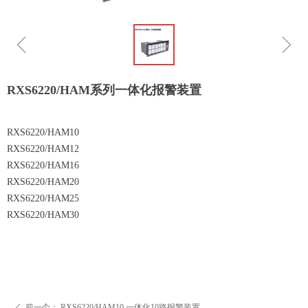
ꁆ
ꁇ
RXS6220/HAM系列一体化报警装置
RXS6220/HAM10
RXS6220/HAM12
RXS6220/HAM16
RXS6220/HAM20
RXS6220/HAM25
RXS6220/HAM30
前一个：
RXS6220/HAM10 一体化10路报警装置
ꄴ