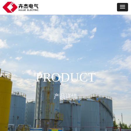
PRODUCT
产品详情